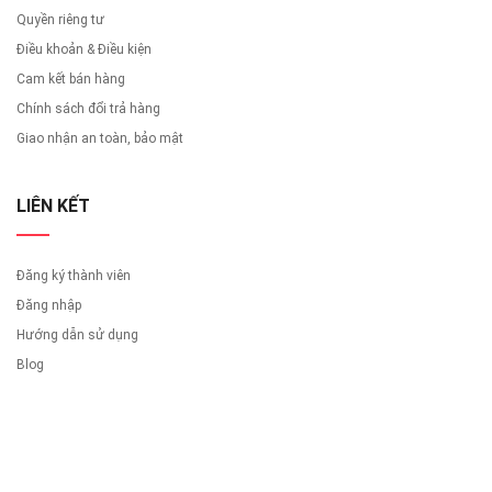
Quyền riêng tư
Điều khoản & Điều kiện
Cam kết bán hàng
Chính sách đổi trả hàng
Giao nhận an toàn, bảo mật
LIÊN KẾT
Đăng ký thành viên
Đăng nhập
Hướng dẫn sử dụng
Blog