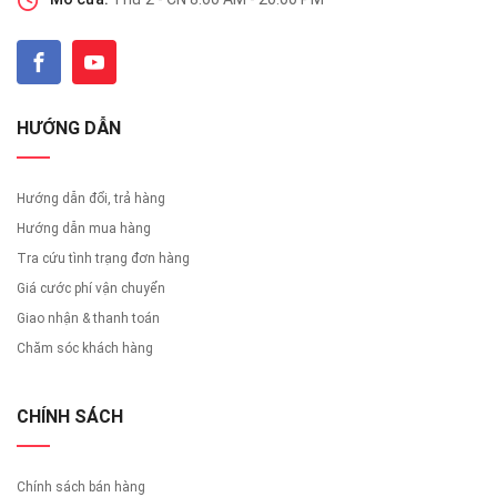
HƯỚNG DẪN
Hướng dẫn đổi, trả hàng
Hướng dẫn mua hàng
Tra cứu tình trạng đơn hàng
Giá cước phí vận chuyển
Giao nhận & thanh toán
Chăm sóc khách hàng
CHÍNH SÁCH
Chính sách bán hàng