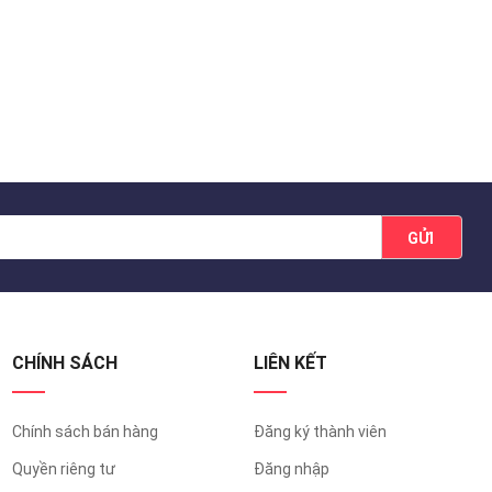
GỬI
CHÍNH SÁCH
LIÊN KẾT
Chính sách bán hàng
Đăng ký thành viên
Quyền riêng tư
Đăng nhập