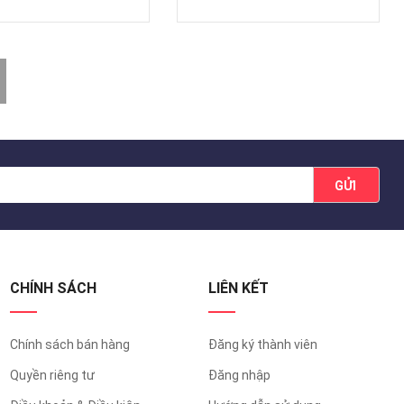
GỬI
CHÍNH SÁCH
LIÊN KẾT
Chính sách bán hàng
Đăng ký thành viên
Quyền riêng tư
Đăng nhập