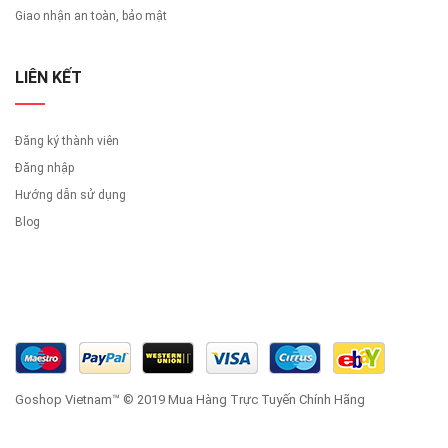
Giao nhận an toàn, bảo mật
LIÊN KẾT
Đăng ký thành viên
Đăng nhập
Hướng dẫn sử dụng
Blog
Goshop Vietnam™ © 2019 Mua Hàng Trực Tuyến Chính Hãng