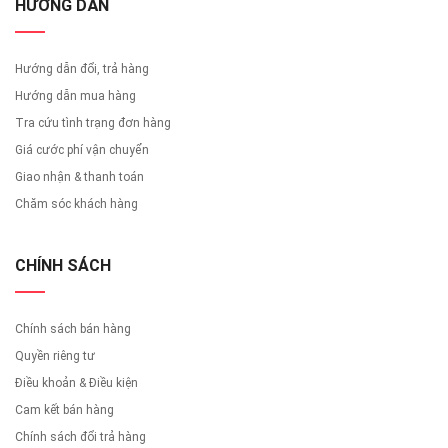
HƯỚNG DẪN
Hướng dẫn đổi, trả hàng
Hướng dẫn mua hàng
Tra cứu tình trạng đơn hàng
Giá cước phí vận chuyển
Giao nhận & thanh toán
Chăm sóc khách hàng
CHÍNH SÁCH
Chính sách bán hàng
Quyền riêng tư
Điều khoản & Điều kiện
Cam kết bán hàng
Chính sách đổi trả hàng