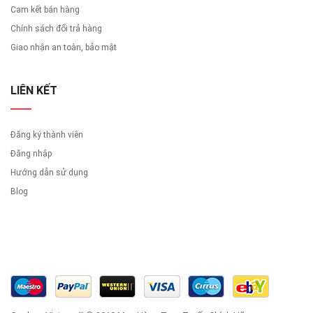
Cam kết bán hàng
Chính sách đổi trả hàng
Giao nhận an toàn, bảo mật
LIÊN KẾT
Đăng ký thành viên
Đăng nhập
Hướng dẫn sử dụng
Blog