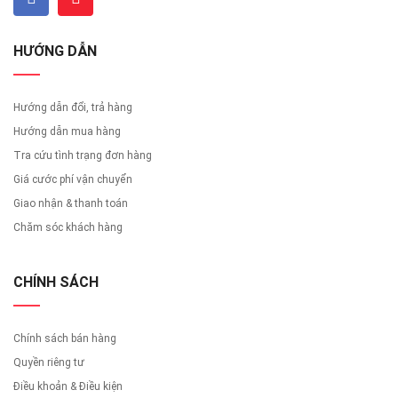
HƯỚNG DẪN
Hướng dẫn đổi, trả hàng
Hướng dẫn mua hàng
Tra cứu tình trạng đơn hàng
Giá cước phí vận chuyển
Giao nhận & thanh toán
Chăm sóc khách hàng
CHÍNH SÁCH
Chính sách bán hàng
Quyền riêng tư
Điều khoản & Điều kiện