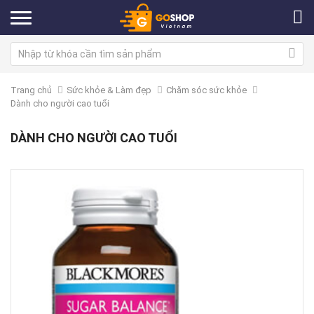
Trang chủ
Sức khỏe & Làm đẹp
Chăm sóc sức khỏe
Dành cho người cao tuổi
DÀNH CHO NGƯỜI CAO TUỔI