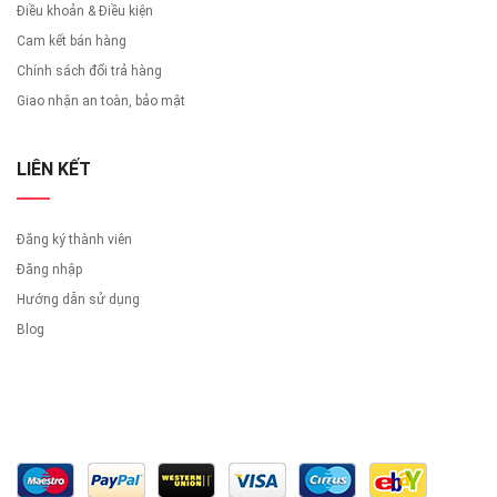
Điều khoản & Điều kiện
Cam kết bán hàng
Chính sách đổi trả hàng
Giao nhận an toàn, bảo mật
LIÊN KẾT
Đăng ký thành viên
Đăng nhập
Hướng dẫn sử dụng
Blog