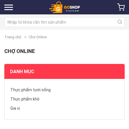
Trang chủ
Chợ Online
CHỢ ONLINE
DANH MỤC
Thực phẩm tươi sống
Thực phẩm khô
Gia vị